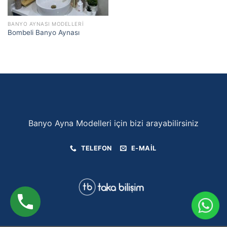
BANYO AYNASI MODELLERI
Bombeli Banyo Aynası
Banyo Ayna Modelleri için bizi arayabilirsiniz
TELEFON
E-MAIL