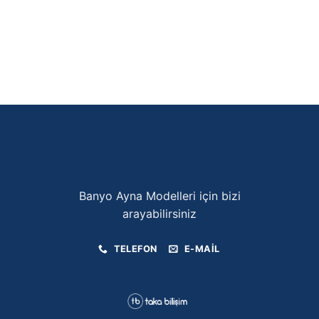
Banyo Ayna Modelleri için bizi
arayabilirsiniz
TELEFON
E-MAIL