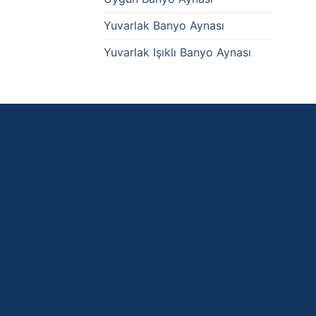
Yuvarlak Banyo Aynası
Yuvarlak Işıklı Banyo Aynası