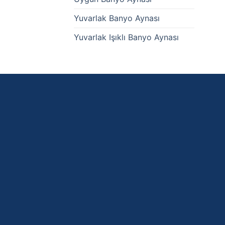
Yuvarlak Banyo Aynası
Yuvarlak Işıklı Banyo Aynası