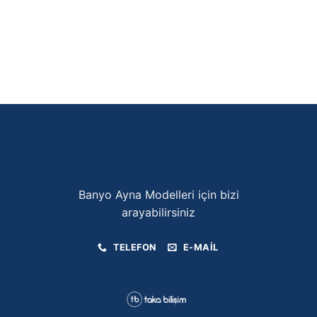
Banyo Ayna Modelleri için bizi
arayabilirsiniz
TELEFON
E-MAIL