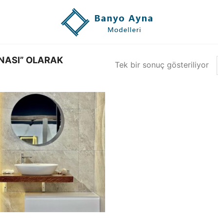
NASI” OLARAK
Tek bir sonuç gösteriliyor