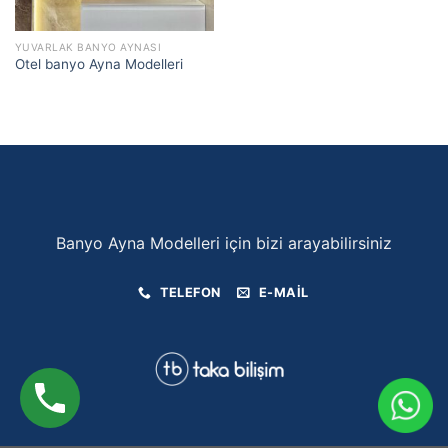
YUVARLAK BANYO AYNASI
Otel banyo Ayna Modelleri
Banyo Ayna Modelleri için bizi arayabilirsiniz
TELEFON
E-MAIL