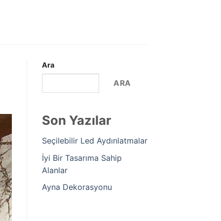
Ara
ARA
Son Yazılar
Seçilebilir Led Aydınlatmalar
İyi Bir Tasarıma Sahip
Alanlar
Ayna Dekorasyonu