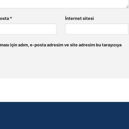
posta
*
İnternet sitesi
ması için adım, e-posta adresim ve site adresim bu tarayıcıya