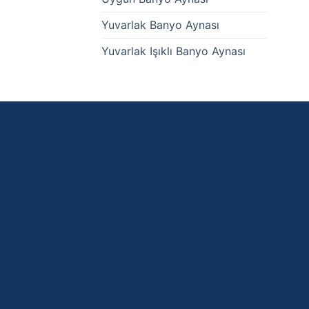
Yuvarlak Banyo Aynası
Yuvarlak Işıklı Banyo Aynası