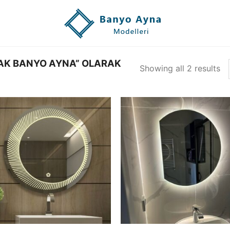
AK BANYO AYNA” OLARAK
Showing all 2 results