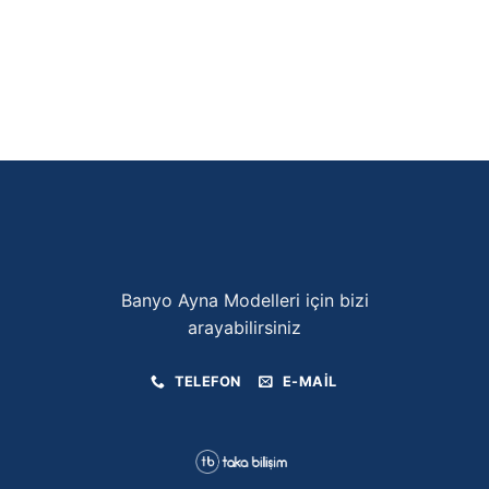
Banyo Ayna Modelleri için bizi
arayabilirsiniz
TELEFON
E-MAIL