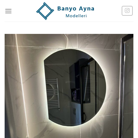
İçeriğe
atla