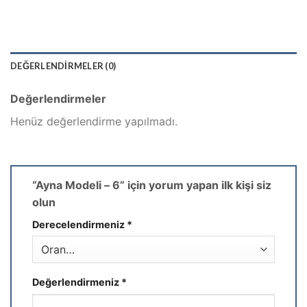
DEĞERLENDIRMELER (0)
Değerlendirmeler
Henüz değerlendirme yapılmadı.
“Ayna Modeli – 6” için yorum yapan ilk kişi siz
olun
Derecelendirmeniz
*
Değerlendirmeniz
*