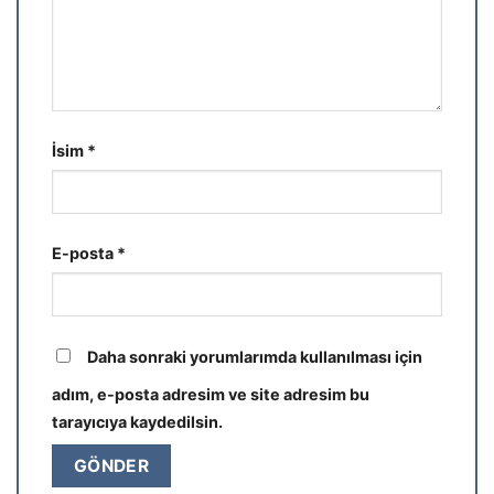
İsim
*
E-posta
*
Daha sonraki yorumlarımda kullanılması için
adım, e-posta adresim ve site adresim bu
tarayıcıya kaydedilsin.