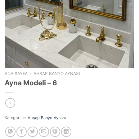
ANA SAYFA
/
AHŞAP BANYO AYNASI
Ayna Modeli – 6
Kategoriler:
Ahşap Banyo Aynası